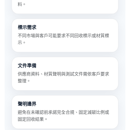
料。
標示需求
不同市場與客戶可能要求不同回收標示或材質標
示。
文件準備
供應商資料、材質聲明與測試文件需依客戶要求
整理。
聲明邊界
避免在未確認前承諾完全合規、固定減碳比例或
固定回收結果。