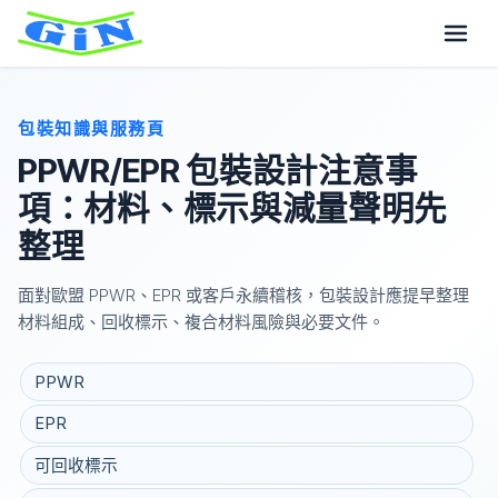
包裝知識與服務頁
PPWR/EPR 包裝設計注意事
項：材料、標示與減量聲明先
整理
面對歐盟 PPWR、EPR 或客戶永續稽核，包裝設計應提早整理
材料組成、回收標示、複合材料風險與必要文件。
PPWR
EPR
可回收標示