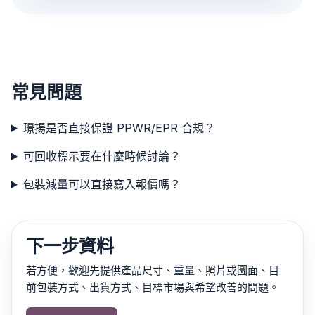
常見問題
璟揚是否直接保證 PPWR/EPR 合規？
可回收標示要在什麼時候討論？
包裝減量可以直接寫入報價嗎？
下一步資料
若方便，歡迎先提供產品尺寸、重量、照片或圖面、目
前包裝方式、出貨方式、目標市場與希望改善的問題。