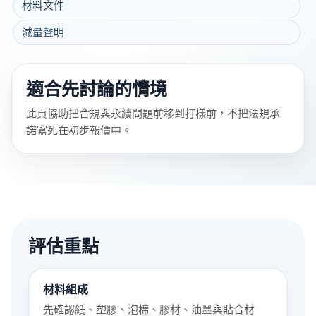
材料文件
減量聲明
適合先討論的情境
此頁協助把合規與永續問題前移到打樣前，不把法規承
諾寫死在初步報價中。
評估重點
材料組成
先確認紙、塑膠、泡棉、膠材、油墨與貼合材