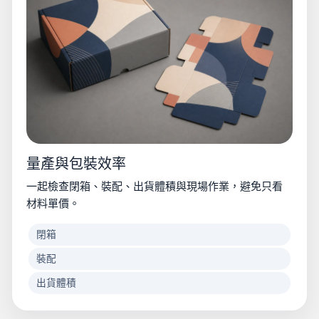
量產與包裝效率
一起檢查閉箱、裝配、出貨體積與現場作業，避免只看
材料單價。
閉箱
裝配
出貨體積