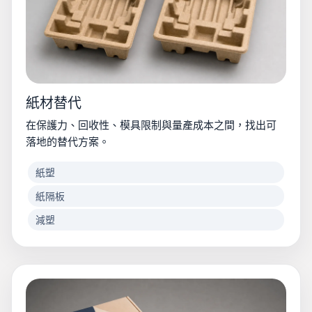
紙材替代
在保護力、回收性、模具限制與量產成本之間，找出可
落地的替代方案。
紙塑
紙隔板
減塑