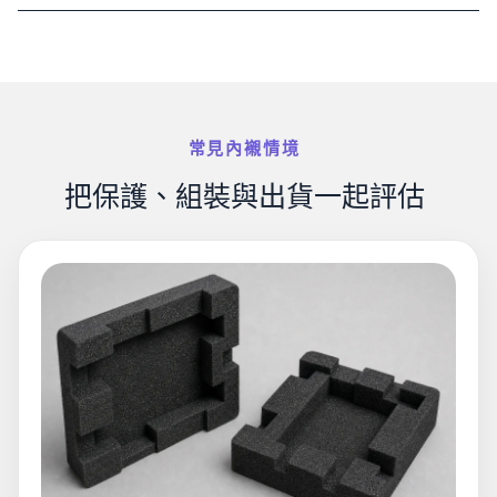
常見內襯情境
把保護、組裝與出貨一起評估