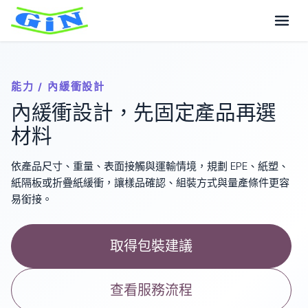
能力 / 內緩衝設計
內緩衝設計，先固定產品再選
材料
依產品尺寸、重量、表面接觸與運輸情境，規劃 EPE、紙塑、
紙隔板或折疊紙緩衝，讓樣品確認、組裝方式與量產條件更容
易銜接。
取得包裝建議
查看服務流程