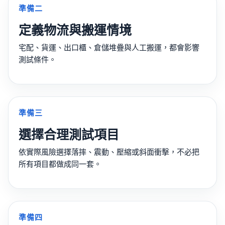
準備二
定義物流與搬運情境
宅配、貨運、出口櫃、倉儲堆疊與人工搬運，都會影響
測試條件。
準備三
選擇合理測試項目
依實際風險選擇落摔、震動、壓縮或斜面衝擊，不必把
所有項目都做成同一套。
準備四