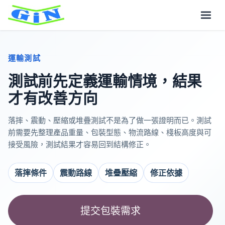
運輸測試
測試前先定義運輸情境，結果
才有改善方向
落摔、震動、壓縮或堆疊測試不是為了做一張證明而已。測試
前需要先整理產品重量、包裝型態、物流路線、棧板高度與可
接受風險，測試結果才容易回到結構修正。
落摔條件
震動路線
堆疊壓縮
修正依據
提交包裝需求