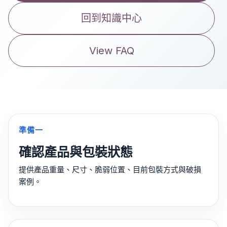
回到知識中心
View FAQ
準備一
確認產品與包裝狀態
提供產品重量、尺寸、脆弱位置、目前包裝方式與破損
案例。