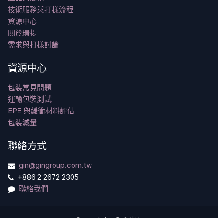
技術服務與打樣流程
資源中心
關於璟揚
需求與打樣討論
資源中心
包裝常見問題
運輸包裝測試
EPE 與緩衝材料評估
包裝減量
聯絡方式
gin@gingroup.com.tw
+886 2 2672 2305
聯絡我們