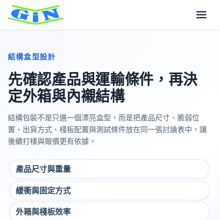
結構盒型設計
先確認產品與運輸條件，再決
定外箱與內襯結構
結構包裝不是只選一個漂亮盒型，而是把產品尺寸、脆弱位
置、出貨方式、棧板配置與測試條件放在同一張討論表中，讓
後續打樣與報價更有依據。
產品尺寸與重量
緩衝與固定方式
外箱與棧板效率