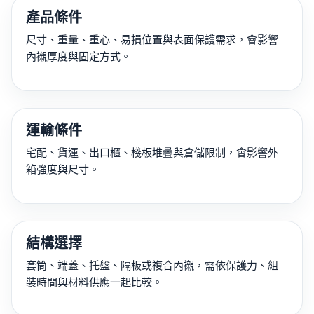
產品條件
尺寸、重量、重心、易損位置與表面保護需求，會影響
內襯厚度與固定方式。
運輸條件
宅配、貨運、出口櫃、棧板堆疊與倉儲限制，會影響外
箱強度與尺寸。
結構選擇
套筒、端蓋、托盤、隔板或複合內襯，需依保護力、組
裝時間與材料供應一起比較。