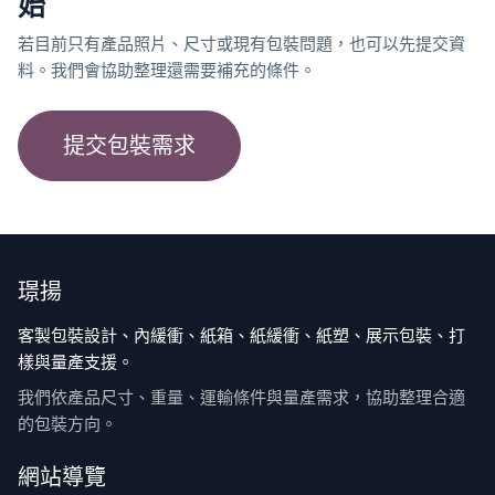
始
若目前只有產品照片、尺寸或現有包裝問題，也可以先提交資
料。我們會協助整理還需要補充的條件。
提交包裝需求
璟揚
客製包裝設計、內緩衝、紙箱、紙緩衝、紙塑、展示包裝、打
樣與量產支援。
我們依產品尺寸、重量、運輸條件與量產需求，協助整理合適
的包裝方向。
網站導覽