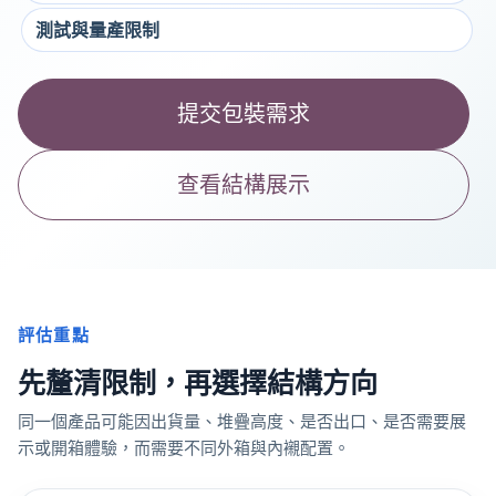
測試與量產限制
提交包裝需求
查看結構展示
評估重點
先釐清限制，再選擇結構方向
同一個產品可能因出貨量、堆疊高度、是否出口、是否需要展
示或開箱體驗，而需要不同外箱與內襯配置。