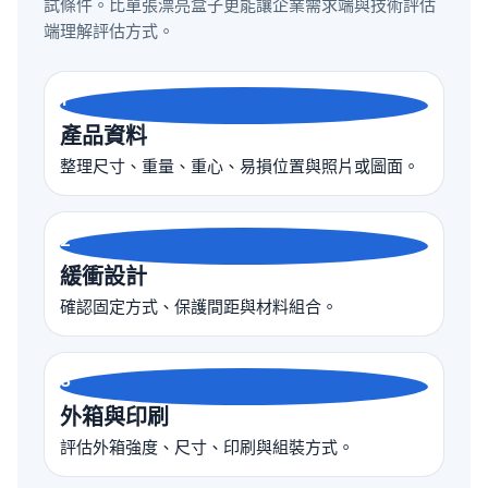
試條件。比單張漂亮盒子更能讓企業需求端與技術評估
端理解評估方式。
1
產品資料
整理尺寸、重量、重心、易損位置與照片或圖面。
2
緩衝設計
確認固定方式、保護間距與材料組合。
3
外箱與印刷
評估外箱強度、尺寸、印刷與組裝方式。